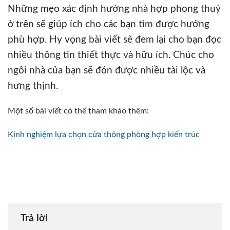
Những mẹo xác định hướng nhà hợp phong thuỷ
ở trên sẽ giúp ích cho các bạn tìm được hướng
phù hợp. Hy vọng bài viết sẽ đem lại cho bạn đọc
nhiều thông tin thiết thực và hữu ích. Chúc cho
ngôi nhà của bạn sẽ đón được nhiều tài lộc và
hưng thịnh.
Một số bài viết có thể tham khảo thêm:
Kinh nghiệm lựa chọn cửa thông phòng hợp kiến trúc
Trả lời