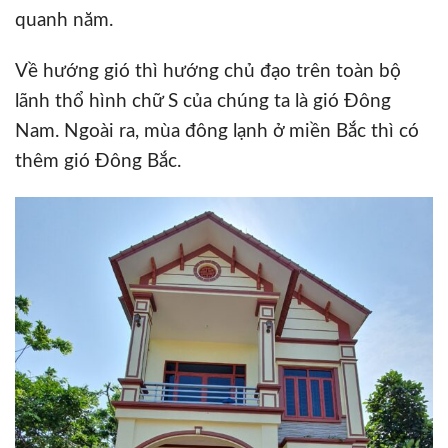
quanh năm.
Về hướng gió thì hướng chủ đạo trên toàn bộ
lãnh thổ hình chữ S của chúng ta là gió Đông
Nam. Ngoài ra, mùa đông lạnh ở miền Bắc thì có
thêm gió Đông Bắc.