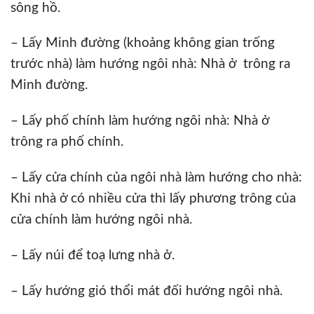
sông hồ.
– Lấy Minh đường (khoảng không gian trống
trước nhà) làm hướng ngôi nhà: Nhà ở trông ra
Minh đường.
– Lấy phố chính làm hướng ngôi nhà: Nhà ở
trông ra phố chính.
– Lấy cửa chính của ngôi nhà làm hướng cho nhà:
Khi nhà ở có nhiều cửa thì lấy phương trông của
cửa chính làm hướng ngôi nhà.
– Lấy núi để toạ lưng nhà ở.
– Lấy hướng gió thổi mát đối hướng ngôi nhà.