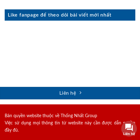
Like fanpage để theo dõi bài viết mới nhất
Liên hệ
Bản quyền website thuộc về Thống Nhất Group
Việc sử dụng mọi thông tin từ website này cần được dẫn nguồn
đầy đủ.
Liên hệ