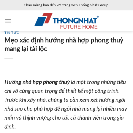
Skip
Chào mừng bạn đến với trang web Thống Nhất Group!
to
content
TIN TỨC
Mẹo xác định hướng nhà hợp phong thuỷ
mang lại tài lộc
Hướng nhà
hợp phong thuỷ
là một trong những tiêu
chí vô cùng quan trọng để thiết kế một công trình.
Trước khi xây nhà, chúng ta cần xem xét hướng ngôi
nhà sao cho phù hợp để ngôi nhà mang lại nhiều may
mắn và thịnh vượng cho tất cả thành viên trong gia
đình.