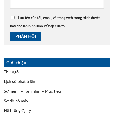
Lưu tên của tôi, email, và trang web trong trình duyệt
này cho lần bình luận kế tiếp của tôi.
Giới thiệu
Thư ngỏ
Lịch sử phát triển
Sứ mệnh – Tầm nhìn – Mục tiêu
Sơ đồ bộ máy
Hệ thống đại lý