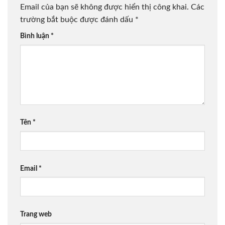
Email của bạn sẽ không được hiển thị công khai.
Các
trường bắt buộc được đánh dấu
*
Bình luận
*
Tên
*
Email
*
Trang web