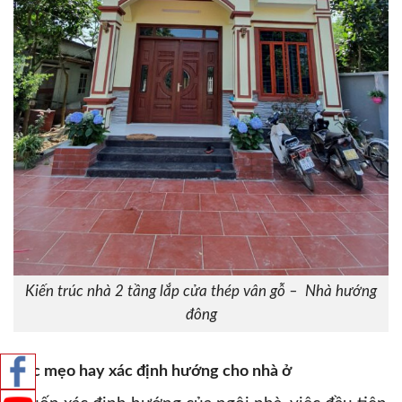
Kiến trúc nhà 2 tầng lắp cửa thép vân gỗ – Nhà hướng
đông
Các mẹo hay xác định hướng cho nhà ở