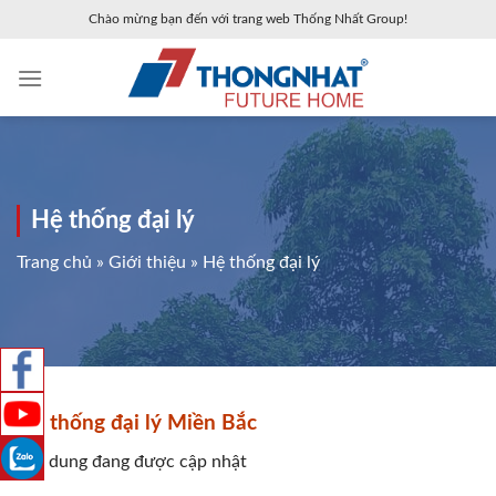
Skip
Chào mừng bạn đến với trang web Thống Nhất Group!
to
content
Hệ thống đại lý
Trang chủ
»
Giới thiệu
»
Hệ thống đại lý
Hệ thống đại lý Miền Bắc
Nội dung đang được cập nhật