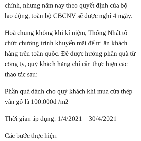
chính, nhưng năm nay theo quyết định của bộ
lao động, toàn bộ CBCNV sẽ được nghỉ 4 ngày.
Hoà chung không khí kỉ niệm, Thống Nhất tổ
chức chương trình khuyến mãi để tri ân khách
hàng trên toàn quốc. Để được hưởng phần quà từ
công ty, quý khách hàng chỉ cần thực hiện các
thao tác sau:
Phần quà dành cho quý khách khi mua cửa thép
vân gỗ là
100.000đ /m2
Thời gian áp dụng: 1/4/2021 – 30/4/2021
Các bước thực hiện: