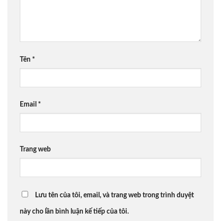
Tên
*
Email
*
Trang web
Lưu tên của tôi, email, và trang web trong trình duyệt
này cho lần bình luận kế tiếp của tôi.