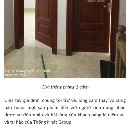
Cửa thông phòng 1 cánh
Chia tay gia đình, chúng tôi trở về, lòng cảm thấy vô cùng
hân hoan, một sản phẩm đến với người tiêu dùng nhận
được sự đón nhận và hài lòng của khách hàng là niềm vui
và tự hào của Thống Nhất Group.