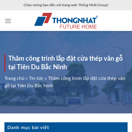
Skip
Chào mừng bạn đến với trang web Thống Nhất Group!
to
content
Thăm công trình lắp đặt cửa thép vân gỗ
tại Tiên Du Bắc Ninh
Trang chủ
»
Tin tức
»
Thăm công trình lắp đặt cửa thép vân
gỗ tại Tiên Du Bắc Ninh
Danh mục bài viết