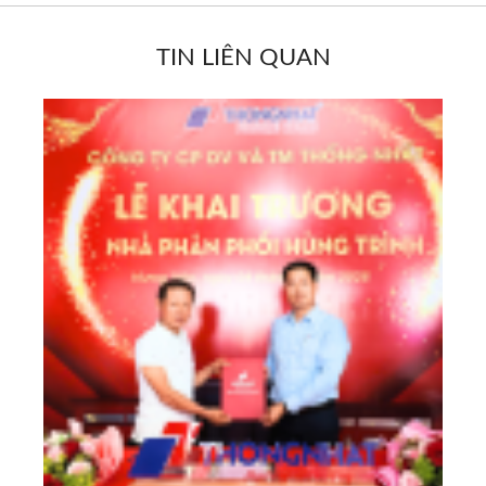
TIN LIÊN QUAN