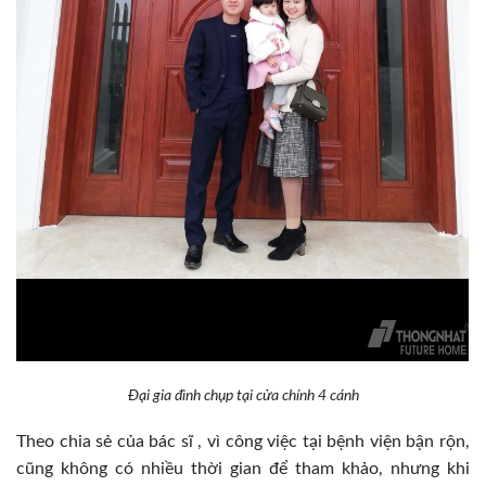
Đại gia đình chụp tại cửa chính 4 cánh
Theo chia sẻ của bác sĩ , vì công việc tại bệnh viện bận rộn,
cũng không có nhiều thời gian để tham khảo, nhưng khi