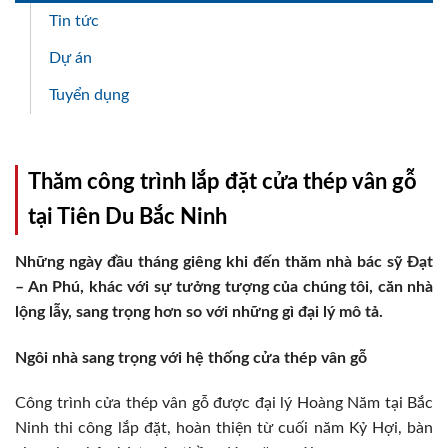
Tin tức
Dự án
Tuyển dụng
Thăm công trình lắp đặt cửa thép vân gỗ
tại Tiên Du Bắc Ninh
Những ngày đầu tháng giêng khi đến thăm nhà bác sỹ Đạt
– An Phú, khác với sự tưởng tượng của chúng tôi, căn nhà
lộng lẫy, sang trọng hơn so với những gì đại lý mô tả.
Ngôi nhà sang trọng với hệ thống cửa thép vân gỗ
Công trình cửa thép vân gỗ được đại lý Hoàng Năm tại Bắc
Ninh thi công lắp đặt, hoàn thiện từ cuối năm Kỷ Hợi, bàn