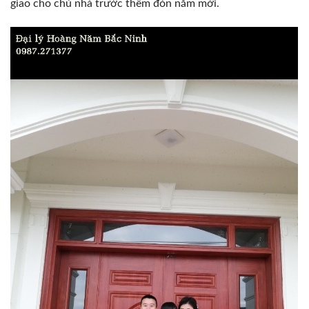
giao cho chủ nhà trước thềm đón năm mới.