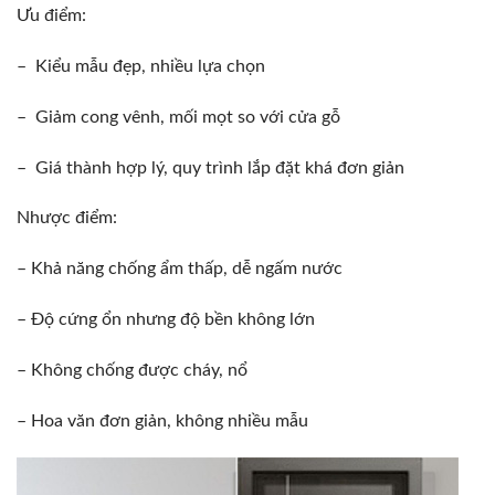
Ưu điểm:
– Kiểu mẫu đẹp, nhiều lựa chọn
– Giảm cong vênh, mối mọt so với cửa gỗ
– Giá thành hợp lý, quy trình lắp đặt khá đơn giản
Nhược điểm:
– Khả năng chống ẩm thấp, dễ ngấm nước
– Độ cứng ổn nhưng độ bền không lớn
– Không chống được cháy, nổ
– Hoa văn đơn giản, không nhiều mẫu