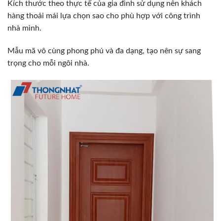
Kích thước theo thực tế của gia đình sử dụng nên khách
hàng thoải mái lựa chọn sao cho phù hợp với công trình
nhà mình.
Mẫu mã vô cùng phong phú và đa dạng, tạo nên sự sang
trọng cho mỗi ngôi nhà.