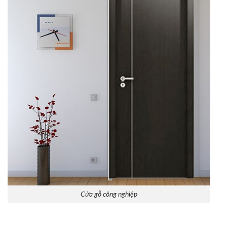
Cửa gỗ công nghiệp