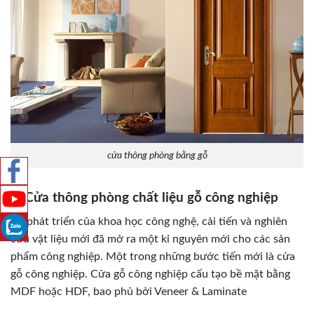
cửa thông phòng bằng gỗ
2, Cửa thông phòng chất liệu gỗ công nghiệp
Sự phát triển của khoa học công nghệ, cải tiến và nghiên
cứu vật liệu mới đã mở ra một kỉ nguyên mới cho các sản
phẩm công nghiệp. Một trong những bước tiến mới là cửa
gỗ công nghiệp. Cửa gỗ công nghiệp cấu tạo bề mặt bằng
MDF hoặc HDF, bao phủ bởi Veneer & Laminate