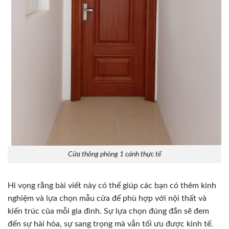
Cửa thông phòng 1 cánh thực tế
Hi vọng rằng bài viết này có thể giúp các bạn có thêm kinh
nghiệm và lựa chọn mẫu cửa để phù hợp với nội thất và
kiến trúc của mỗi gia đình. Sự lựa chọn đúng đắn sẽ đem
đến sự hài hòa, sự sang trọng mà vẫn tối ưu được kinh tế.