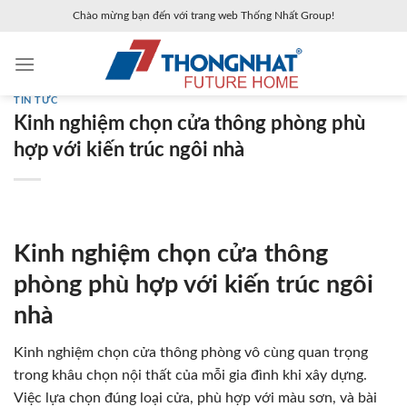
Skip
Chào mừng bạn đến với trang web Thống Nhất Group!
to
content
TIN TỨC
Kinh nghiệm chọn cửa thông phòng phù
hợp với kiến trúc ngôi nhà
Kinh nghiệm chọn cửa thông
phòng phù hợp với kiến trúc ngôi
nhà
Kinh nghiệm chọn cửa thông phòng vô cùng quan trọng
trong khâu chọn nội thất của mỗi gia đình khi xây dựng.
Việc lựa chọn đúng loại cửa, phù hợp với màu sơn, và bài