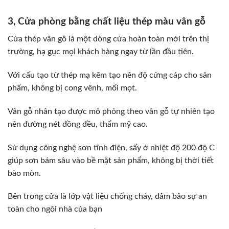
3, Cửa phòng bằng chất liệu thép màu vân gỗ
Cửa thép vân gỗ là một dòng cửa hoàn toàn mới trên thị
trường, hạ gục mọi khách hàng ngay từ lần đầu tiên.
Với cấu tạo từ thép mạ kẽm tạo nên độ cứng cáp cho sản
phẩm, không bị cong vênh, mối mọt.
Vân gỗ nhân tạo được mô phỏng theo vân gỗ tự nhiên tạo
nên đường nét đồng đều, thẩm mỹ cao.
Sử dụng công nghệ sơn tĩnh điện, sấy ở nhiệt độ 200 độ C
giúp sơn bám sâu vào bề mặt sản phẩm, không bị thời tiết
bào mòn.
Bên trong cửa là lớp vật liệu chống cháy, đảm bảo sự an
toàn cho ngôi nhà của bạn