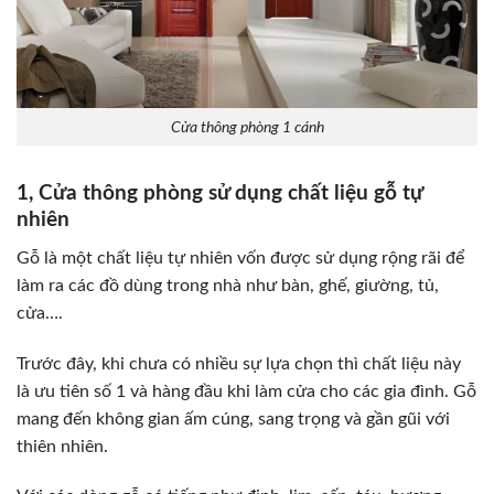
Cửa thông phòng 1 cánh
1, Cửa thông phòng sử dụng chất liệu gỗ tự
nhiên
Gỗ là một chất liệu tự nhiên vốn được sử dụng rộng rãi để
làm ra các đồ dùng trong nhà như bàn, ghế, giường, tủ,
cửa….
Trước đây, khi chưa có nhiều sự lựa chọn thì chất liệu này
là ưu tiên số 1 và hàng đầu khi làm cửa cho các gia đình. Gỗ
mang đến không gian ấm cúng, sang trọng và gần gũi với
thiên nhiên.