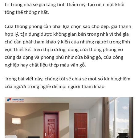
trí trong nhà sẽ gia tăng tính thẩm mỹ, tạo nên một khối
tổng thể thống nhất.
Cửa thông phòng cần phải lựa chọn sao cho đẹp, giá thành
hợp lý, tận dụng được không gian bên trong nhà vì thế gia
chủ cần phải tham khảo ý kiến của những người trong lĩnh
vực thiết kế. Trên thị trường, dòng cửa thông phòng vô
cùng đa dạng và phong phú như cửa bằng gỗ, cửa công
nghiệp hay chất liệu thép màu vân gỗ.
Trong bài viết này, chúng tôi sẽ chia sẻ một số kinh nghiệm
của người trong nghề để mọi người tham khảo.