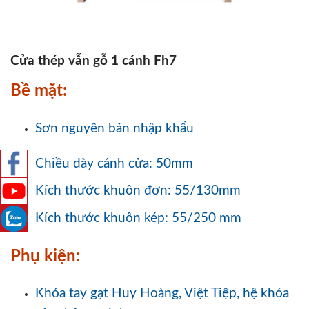
Cửa thép vẫn gỗ 1 cánh Fh7
Bề mặt:
Sơn nguyên bản nhập khẩu
Chiều dày cánh cửa: 50mm
Kích thước khuôn đơn: 55/130mm
Kích thước khuôn kép: 55/250 mm
Phụ kiện:
Khóa tay gạt Huy Hoàng, Việt Tiệp, hệ khóa